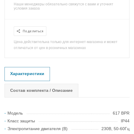
Наши менеджеры обязательно свяжутся с вами и уточнят
условия заказа
Поделиться
Цена действительна только для интернет-магазина и может
отличаться от цен в розничных магазинах
Характеристики
Состав комплекта / Описание
Модель
617 BPR
Класс защиты
IP44
Электропитание двигателя (В)
230В, 50-60Гц