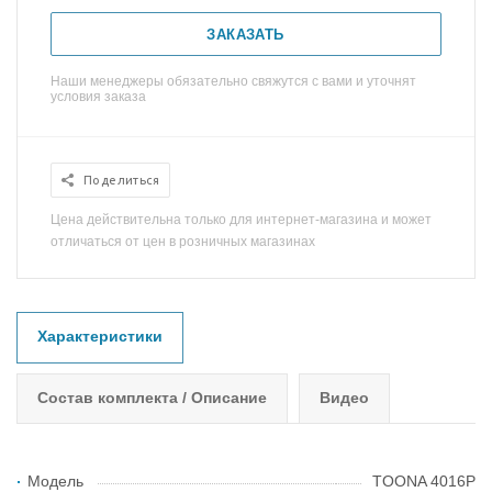
ЗАКАЗАТЬ
Наши менеджеры обязательно свяжутся с вами и уточнят
условия заказа
Поделиться
Цена действительна только для интернет-магазина и может
отличаться от цен в розничных магазинах
Характеристики
Состав комплекта / Описание
Видео
Модель
TOONA 4016P