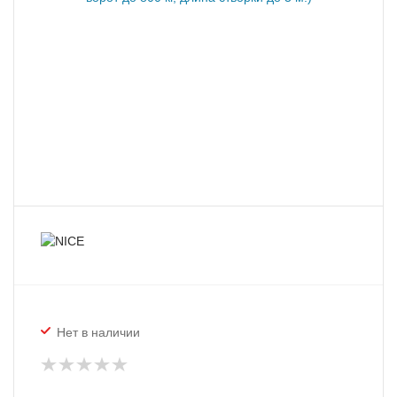
Нет в наличии