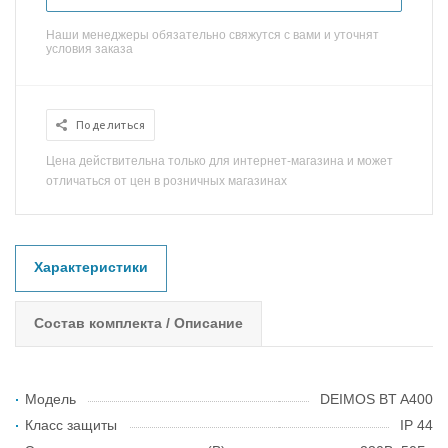
Наши менеджеры обязательно свяжутся с вами и уточнят
условия заказа
Поделиться
Цена действительна только для интернет-магазина и может
отличаться от цен в розничных магазинах
Характеристики
Состав комплекта / Описание
Модель
DEIMOS BT A400
Класс защиты
IP 44