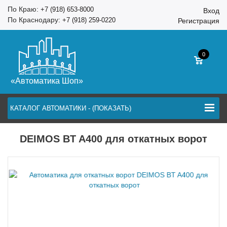
По Краю:
+7 (918) 653-8000
Вход
По Краснодару:
+7 (918) 259-0220
Регистрация
0
«Автоматика Шоп»
КАТАЛОГ АВТОМАТИКИ - (ПОКАЗАТЬ)
DEIMOS BT A400 для откатных ворот