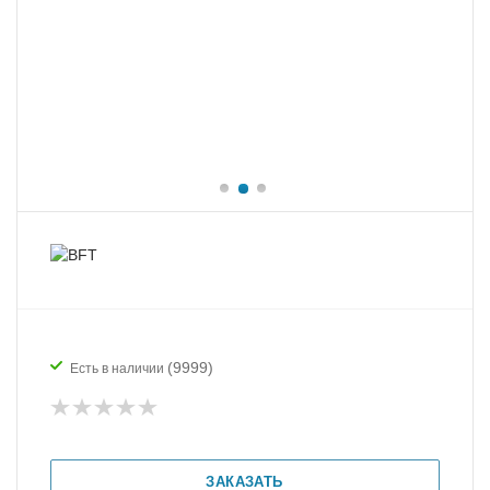
(9999)
Есть в наличии
ЗАКАЗАТЬ